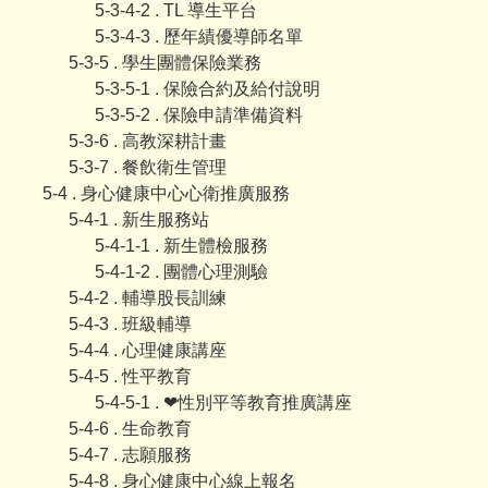
5-3-4-2 . TL 導生平台
5-3-4-3 . 歷年績優導師名單
5-3-5 . 學生團體保險業務
5-3-5-1 . 保險合約及給付說明
5-3-5-2 . 保險申請準備資料
5-3-6 . 高教深耕計畫
5-3-7 . 餐飲衛生管理
5-4 . 身心健康中心心衛推廣服務
5-4-1 . 新生服務站
5-4-1-1 . 新生體檢服務
5-4-1-2 . 團體心理測驗
5-4-2 . 輔導股長訓練
5-4-3 . 班級輔導
5-4-4 . 心理健康講座
5-4-5 . 性平教育
5-4-5-1 . ❤性別平等教育推廣講座
5-4-6 . 生命教育
5-4-7 . 志願服務
5-4-8 . 身心健康中心線上報名