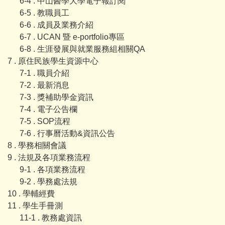
6-4 . 中山醫學大學電子報訂閱
6-5 . 教職員工
6-6 . 成員及業務介紹
6-7 . UCAN 暨 e-portfolio專區
6-8 . 生涯發展與就業服務組相關QA
7 . 原住民族學生資源中心
7-1 . 職員介紹
7-2 . 最新消息
7-3 . 獎補助學金資訊
7-4 . 電子公告欄
7-5 . SOP流程
7-6 . 行事曆活動&資訊公告
8 . 學務相關會議
9 . 法規及各項業務流程
9-1 . 各項業務流程
9-2 . 學務處法規
10 . 學輔經費
11 . 學生手冊測
11-1 . 教務處資訊