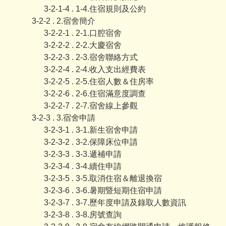
3-2-1-4 . 1-4.住宿規則及公約
3-2-2 . 2.宿舍簡介
3-2-2-1 . 2-1.口腔宿舍
3-2-2-2 . 2-2.大慶宿舍
3-2-2-3 . 2-3.宿舍聯絡方式
3-2-2-4 . 2-4.收入支出經費表
3-2-2-5 . 2-5.住宿人數＆住房率
3-2-2-6 . 2-6.住宿滿意度調查
3-2-2-7 . 2-7.宿舍線上參觀
3-2-3 . 3.宿舍申請
3-2-3-1 . 3-1.新生宿舍申請
3-2-3-2 . 3-2.保障床位申請
3-2-3-3 . 3-3.遞補申請
3-2-3-4 . 3-4.續住申請
3-2-3-5 . 3-5.取消住宿＆離退換宿
3-2-3-6 . 3-6.暑期暨短期住宿申請
3-2-3-7 . 3-7.歷年度申請及錄取人數資訊
3-2-3-8 . 3-8.房號查詢