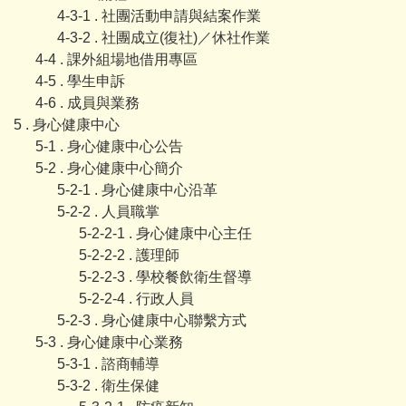
4-3-1 . 社團活動申請與結案作業
4-3-2 . 社團成立(復社)／休社作業
4-4 . 課外組場地借用專區
4-5 . 學生申訴
4-6 . 成員與業務
5 . 身心健康中心
5-1 . 身心健康中心公告
5-2 . 身心健康中心簡介
5-2-1 . 身心健康中心沿革
5-2-2 . 人員職掌
5-2-2-1 . 身心健康中心主任
5-2-2-2 . 護理師
5-2-2-3 . 學校餐飲衛生督導
5-2-2-4 . 行政人員
5-2-3 . 身心健康中心聯繫方式
5-3 . 身心健康中心業務
5-3-1 . 諮商輔導
5-3-2 . 衛生保健