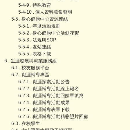
5-4-9 . 特殊教育
5-4-10 . 個人資料蒐集聲明
5-5 . 身心健康中心資源連結
5-5-1 . 年度活動規劃
5-5-2 . 身心健康中心活動花絮
5-5-3 . 法規與SOP
5-5-4 . 友站連結
5-5-5 . 表格下載
6 . 生涯發展與就業服務組
6-1 . 校友服務平台
6-2 . 職涯輔導專區
6-2-1 . 職涯探索活動公告
6-2-2 . 職涯輔導活動線上報名
6-2-3 . 職涯輔導活動回饋單填寫
6-2-4 . 職涯輔導活動成果
6-2-5 . 職涯輔導表單下載
6-2-6 . 職涯輔導活動精彩照片回顧
6-3 . 在校學生