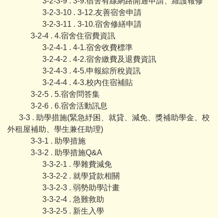
3-2-3-9 . 3-9.宿舍有線網路開通申請、維護報修
3-2-3-10 . 3-12.友善宿舍申請
3-2-3-11 . 3-10.宿舍修繕申請
3-2-4 . 4.宿舍住宿費資訊
3-2-4-1 . 4-1.宿舍收費標準
3-2-4-2 . 4-2.宿舍繳費及退費資訊
3-2-4-3 . 4-5.申報綜所稅資訊
3-2-4-4 . 4-3.校內住宿補貼
3-2-5 . 5.宿舍問答集
3-2-6 . 6.宿舍活動訊息
3-3 . 助學措施(緊急紓困、就貸、減免、獎補助學金、校
外租屋補助、學生兼任助理)
3-3-1 . 助學措施
3-3-2 . 助學措施Q&A
3-3-2-1 . 學雜費減免
3-3-2-2 . 就學貸款相關
3-3-2-3 . 弱勢助學計畫
3-3-2-4 . 急難救助
3-3-2-5 . 新生入學