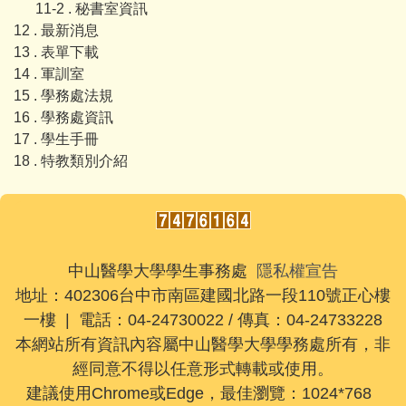
11-2 . 秘書室資訊
12 . 最新消息
13 . 表單下載
14 . 軍訓室
15 . 學務處法規
16 . 學務處資訊
17 . 學生手冊
18 . 特教類別介紹
中山醫學大學學生事務處
隱私權宣告
地址：402306台中市南區建國北路一段110號正心樓
一樓 | 電話：04-24730022 / 傳真：04-24733228
本網站所有資訊內容屬中山醫學大學學務處所有，非
經同意不得以任意形式轉載或使用。
建議使用Chrome或Edge，最佳瀏覽：1024*768