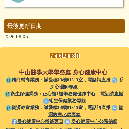
最後更新日期
2026-08-05
中山醫學大學學務處-身心健康中心
諮商輔導業務：誠愛樓13樓81313室，
電話請直撥
系
所心理師專線
衛生保健業務：正心樓1樓學務處健康中心
，
電話請直撥
衛生保健業務專線
資源教室業務：誠愛樓13樓81315室，電話請直撥
資
源教室老師專線
身心健康中心粉絲專頁
身心健康中心公務信箱