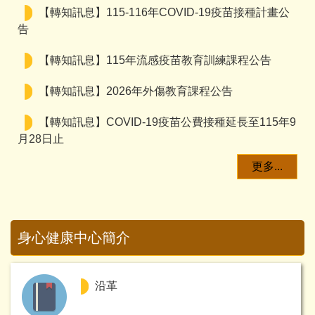
【轉知訊息】115-116年COVID-19疫苗接種計畫公
告
【轉知訊息】115年流感疫苗教育訓練課程公告
【轉知訊息】2026年外傷教育課程公告
【轉知訊息】COVID-19疫苗公費接種延長至115年9
月28日止
更多...
身心健康中心簡介
沿革