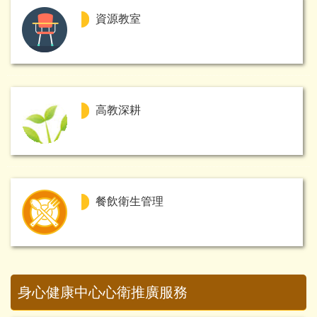
資源教室
高教深耕
餐飲衛生管理
身心健康中心心衛推廣服務