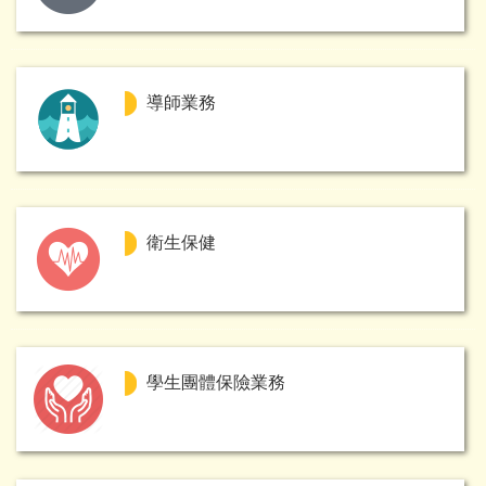
導師業務
衛生保健
學生團體保險業務