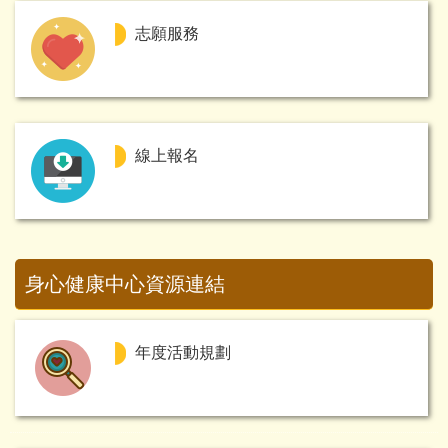
志願服務
線上報名
身心健康中心資源連結
年度活動規劃