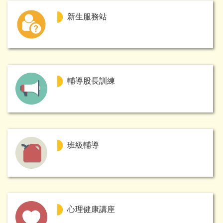
新生服務站
輔導股長訓練
班級輔導
心理健康講座