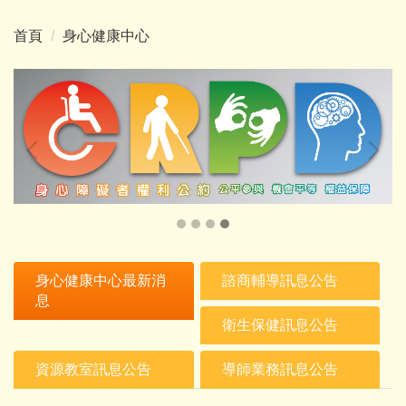
首頁
身心健康中心
身心健康中心最新消
諮商輔導訊息公告
息
衛生保健訊息公告
資源教室訊息公告
導師業務訊息公告