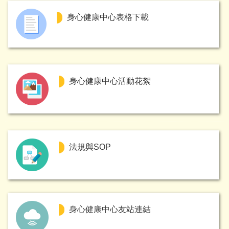
身心健康中心表格下載
身心健康中心活動花絮
法規與SOP
身心健康中心友站連結