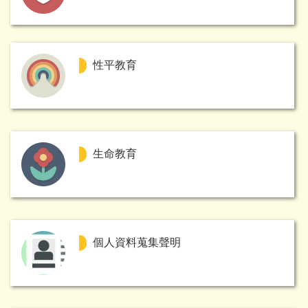
性平教育
生命教育
個人資料蒐集聲明