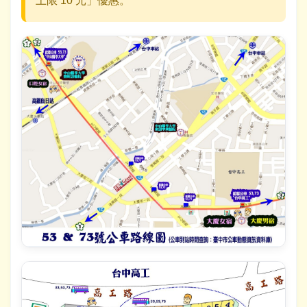
上限 10 元」優惠。