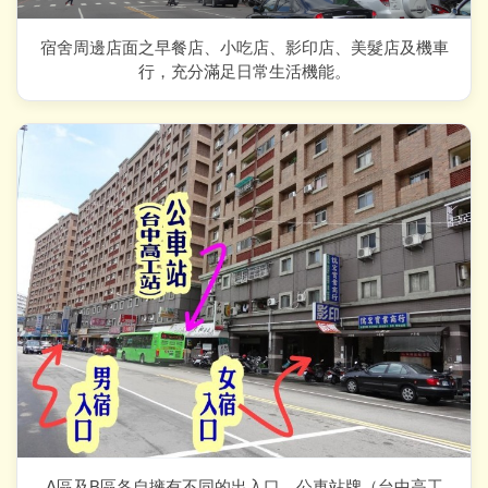
宿舍周邊店面之早餐店、小吃店、影印店、美髮店及機車
行，充分滿足日常生活機能。
A區及B區各自擁有不同的出入口，公車站牌（台中高工