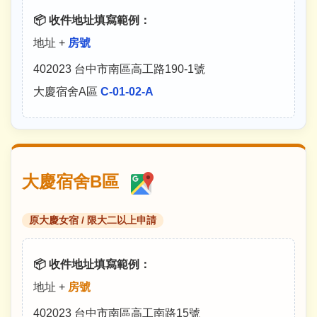
📦 收件地址填寫範例：
地址 +
房號
402023 台中市南區高工路190-1號
大慶宿舍A區
C-01-02-A
大慶宿舍B區
原大慶女宿 / 限大二以上申請
📦 收件地址填寫範例：
地址 +
房號
402023 台中市南區高工南路15號