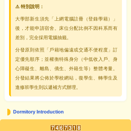
⚠️ 特別說明：
大學部新生須先「上網電腦註冊（登錄學籍）」
後，才能申請宿舍。床位分配比例不因科系而有
差別，完全採用電腦抽籤。
分發原則依照「戶籍地偏遠或交通不便程度」訂
定優先順序；並權衡特殊身分（中低收入戶、身
心障礙生、離島、僑生、外籍生等）整體考量。
分發結果將公佈於學校網站，復學生、轉學生及
進修班學生則以遞補方式辦理。
Dormitory Introduction