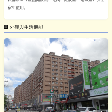
宿生使用。
🏢 外觀與生活機能