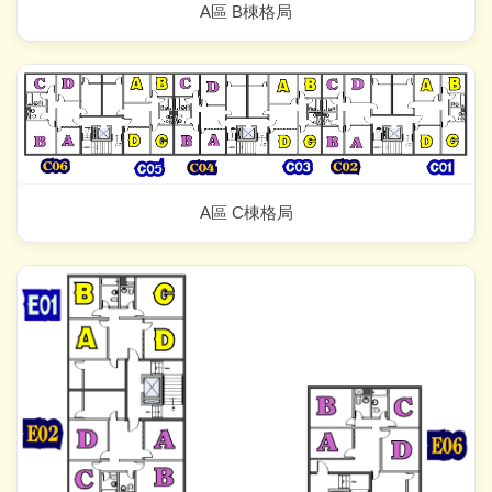
A區 B棟格局
A區 C棟格局