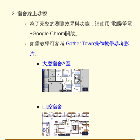
宿舍線上參觀
為了完整的瀏覽效果與功能，請使用 電腦/筆電
+Google Chrom開啟。
如需教學可參考
Gather Town操作教學參考影
片
。
大慶宿舍A區
口腔宿舍