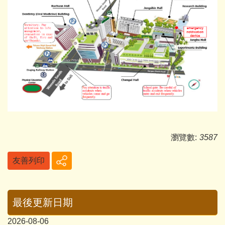
瀏覽數:
3587
友善列印
最後更新日期
2026-08-06