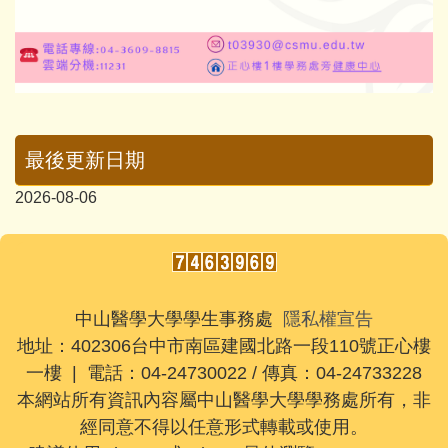
最後更新日期
2026-08-06
中山醫學大學學生事務處
隱私權宣告
地址：402306台中市南區建國北路一段110號正心樓
一樓 | 電話：04-24730022 / 傳真：04-24733228
本網站所有資訊內容屬中山醫學大學學務處所有，非
經同意不得以任意形式轉載或使用。