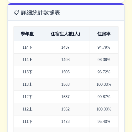
📋 詳細統計數據表
學年度
住宿生人數(人)
住房率
114下
1437
94.79%
114上
1498
98.36%
113下
1505
96.72%
113上
1563
100.00%
112下
1537
99.87%
112上
1552
100.00%
111下
1473
95.40%