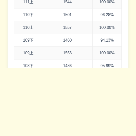
111上
1544
100.00%
110下
1501
96.28%
110上
1557
100.00%
109下
1460
94.13%
109上
1553
100.00%
108下
1486
95.99%
108上
1551
100.00%
107下
1443
94.07%
107上
1478
97.30%
106下
1360
89.95%
106上
1436
94.97%