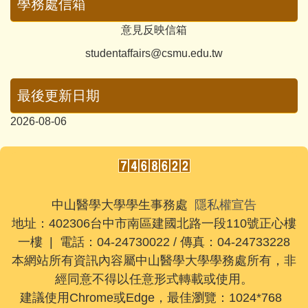
學務處信箱
意見反映信箱
studentaffairs@csmu.edu.tw
最後更新日期
2026-08-06
中山醫學大學學生事務處
隱私權宣告
地址：402306台中市南區建國北路一段110號正心樓
一樓 | 電話：04-24730022 / 傳真：04-24733228
本網站所有資訊內容屬中山醫學大學學務處所有，非
經同意不得以任意形式轉載或使用。
建議使用Chrome或Edge，最佳瀏覽：1024*768