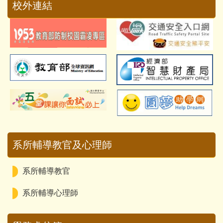
校外連結
系所輔導教官及心理師
系所輔導教官
系所輔導心理師