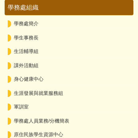
學務處組織
學務處簡介
學生事務長
生活輔導組
課外活動組
身心健康中心
生涯發展與就業服務組
軍訓室
學務處人員業務/分機簡表
原住民族學生資源中心