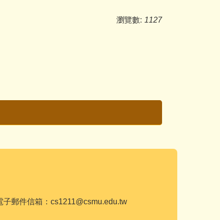
瀏覽數:
1127
子郵件信箱：cs1211@csmu.edu.tw