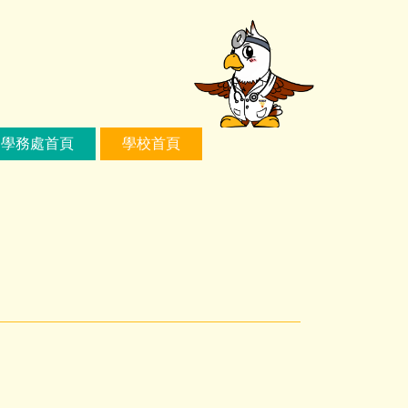
學務處首頁
學校首頁