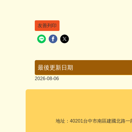
友善列印
最後更新日期
2026-08-06
地址：40201台中市南區建國北路一段110號