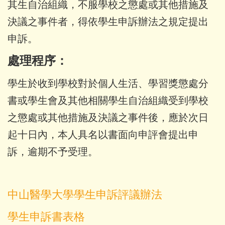
其生自治組織，不服學校之懲處或其他措施及
決議之事件者，得依學生申訴辦法之規定提出
申訴。
處理程序：
學生於收到學校對於個人生活、學習獎懲處分
書或學生會及其他相關學生自治組織受到學校
之懲處或其他措施及決議之事件後，應於次日
起十日內，本人具名以書面向申評會提出申
訴，逾期不予受理。
中山醫學大學學生申訴評議辦法
學生申訴書表格