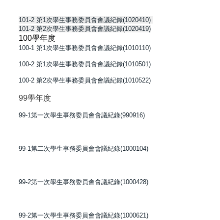
101-2 第1次學生事務委員會會議紀錄(1020410)
101-2 第2次學生事務委員會會議紀錄(1020419)
100學年度
100-1 第1次學生事務委員會會議紀錄(1010110)
100-2 第1次學生事務委員會會議紀錄(1010501)
100-2 第2次學生事務委員會會議紀錄(1010522)
99學年度
99-1第一次學生事務委員會會議紀錄(990916)
99-1第二次學生事務委員會會議紀錄(1000104)
99-2第一次學生事務委員會會議紀錄(1000428)
99-2第一次學生事務委員會會議紀錄(1000621)